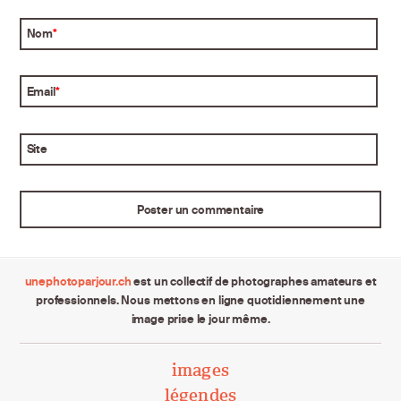
Nom
*
Email
*
Site
unephotoparjour.ch
est un collectif de photographes amateurs et
professionnels. Nous mettons en ligne quotidiennement une
image prise le jour même.
images
légendes