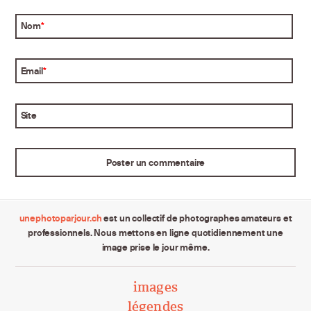
Nom
*
Email
*
Site
unephotoparjour.ch
est un collectif de photographes amateurs et
professionnels. Nous mettons en ligne quotidiennement une
image prise le jour même.
images
légendes