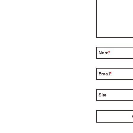
Nom
*
Email
*
Site