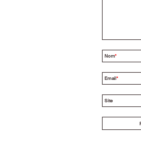
Nom
*
Email
*
Site