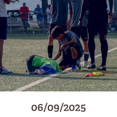
06/09/2025