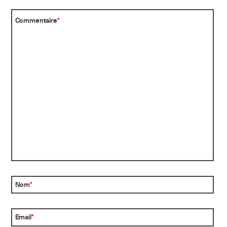
Commentaire
*
Nom
*
Email
*