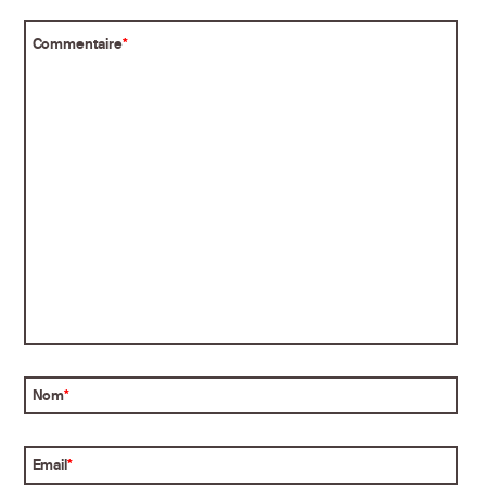
Commentaire
*
Nom
*
Email
*