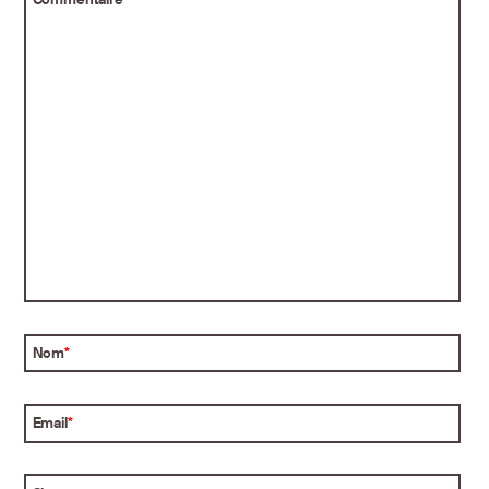
Nom
*
Email
*