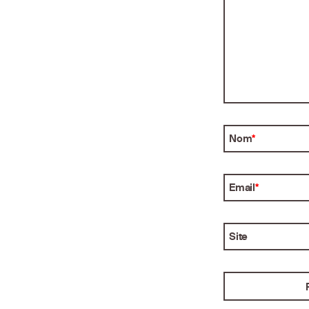
Nom
*
Email
*
Site