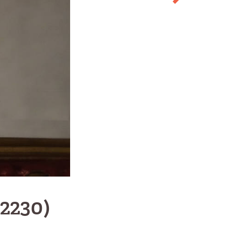
 2230)