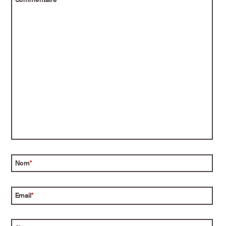
Nom
*
Email
*