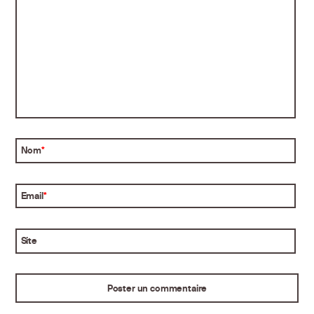
Nom
*
Email
*
Site