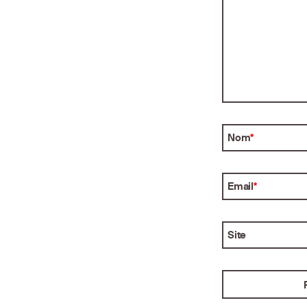
Nom
*
Email
*
Site