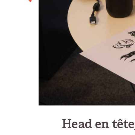
Head en tête