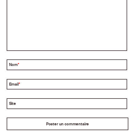
Nom
*
Email
*
Site