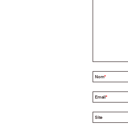
Nom
*
Email
*
Site