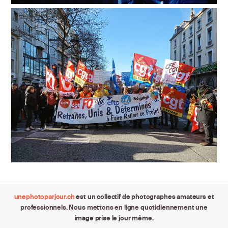
unephotoparjour.ch
est un collectif de photographes amateurs et
professionnels. Nous mettons en ligne quotidiennement une
image prise le jour même.